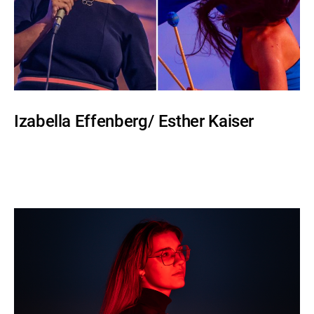
Izabella Effenberg/ Esther Kaiser