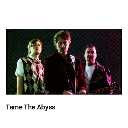
Tame The Abyss