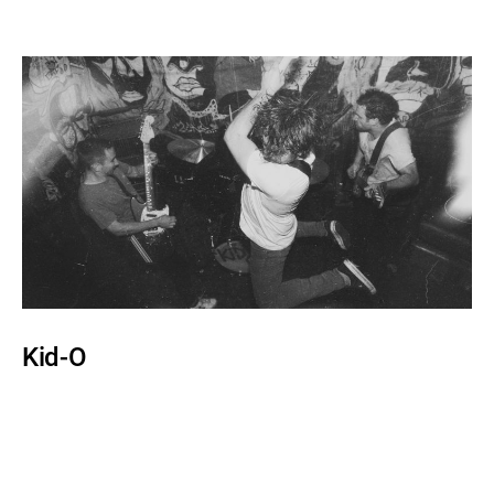
Kid-O