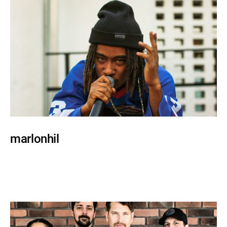
marlonhil