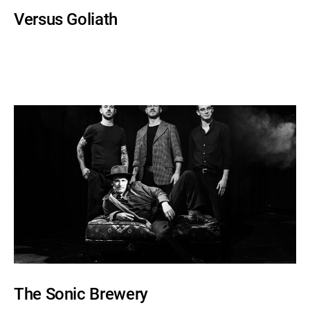
Versus Goliath
The Sonic Brewery