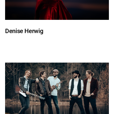
Denise Herwig