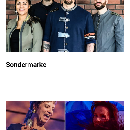
Sondermarke