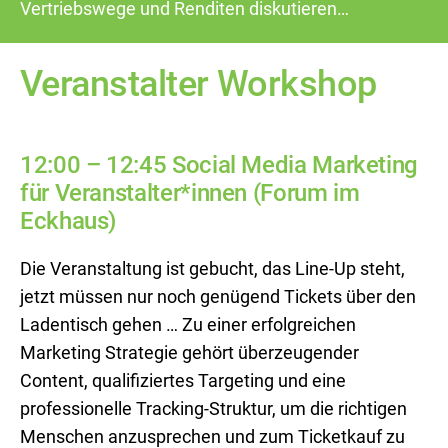
Vertriebswege und Renditen diskutieren…
Veranstalter Workshop
12:00 – 12:45
Social Media Marketing
für Veranstalter*innen
(Forum im
Eckhaus)
Die Veranstaltung ist gebucht, das Line-Up steht,
jetzt müssen nur noch genügend Tickets über den
Ladentisch gehen … Zu einer erfolgreichen
Marketing Strategie gehört überzeugender
Content, qualifiziertes Targeting und eine
professionelle Tracking-Struktur, um die richtigen
Menschen anzusprechen und zum Ticketkauf zu