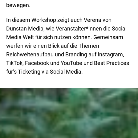
bewegen.
In diesem Workshop zeigt euch Verena von
Dunstan Media, wie Veranstalter*innen die Social
Media Welt für sich nutzen können. Gemeinsam
werfen wir einen Blick auf die Themen
Reichweitenaufbau und Branding auf Instagram,
TikTok, Facebook und YouTube und Best Practices
für‘s Ticketing via Social Media.