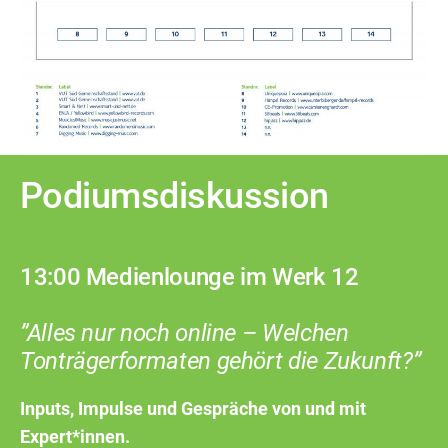
Podiumsdiskussion
13:00
Medienlounge im Werk 12
”Alles nur noch online – Welchen
Tonträgerformaten gehört die Zukunft?”
Inputs, Impulse und Gespräche von und mit
Expert*innen.