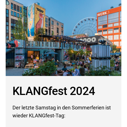
KLANGfest 202