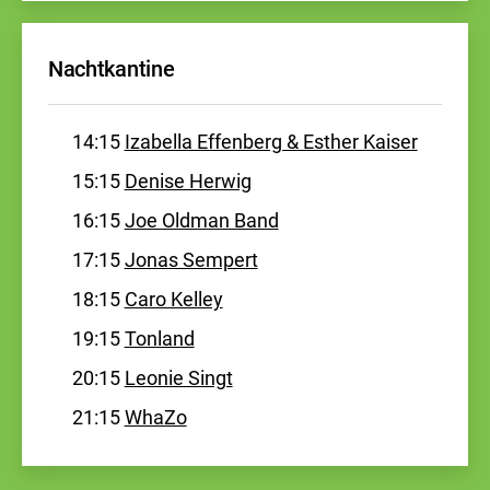
Nachtkantine
14:15
Izabella Effenberg & Esther Kaiser
15:15
Denise Herwig
16:15
Joe Oldman Band
17:15
Jonas Sempert
18:15
Caro Kelley
19:15
Tonland
20:15
Leonie Singt
21:15
WhaZo