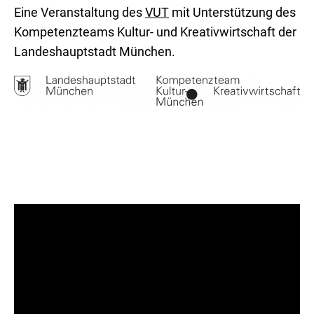
Eine Veranstaltung des
VUT
mit Unterstützung des
Kompetenzteams Kultur- und Kreativwirtschaft der
Landeshauptstadt München.