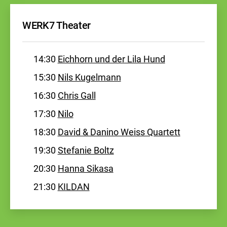
WERK7 Theater
14:30
Eichhorn und der Lila Hund
15:30
Nils Kugelmann
16:30
Chris Gall
17:30
Nilo
18:30
David & Danino Weiss Quartett
19:30
Stefanie Boltz
20:30
Hanna Sikasa
21:30
KILDAN