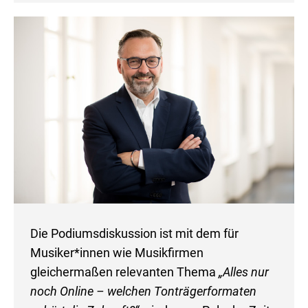
Die Podiumsdiskussion ist mit dem für
Musiker*innen wie Musikfirmen
gleichermaßen relevanten Thema
„Alles nur
noch Online – welchen Tonträgerformaten