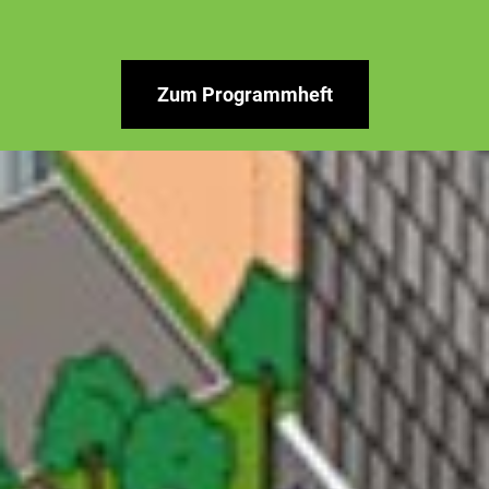
Zum Programmheft