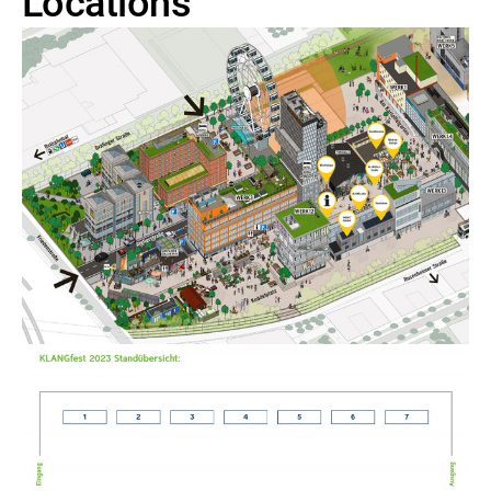
Locations