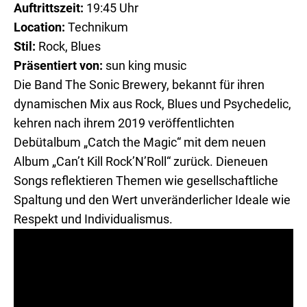
Auftrittszeit:
19:45 Uhr
Location:
Technikum
Stil:
Rock, Blues
Präsentiert von:
sun king music
Die Band The Sonic Brewery, bekannt für ihren
dynamischen Mix aus Rock, Blues und Psychedelic,
kehren nach ihrem 2019 veröffentlichten
Debütalbum „Catch the Magic“ mit dem neuen
Album „Can’t Kill Rock’N’Roll“ zurück. Dieneuen
Songs reflektieren Themen wie gesellschaftliche
Spaltung und den Wert unveränderlicher Ideale wie
Respekt und Individualismus.