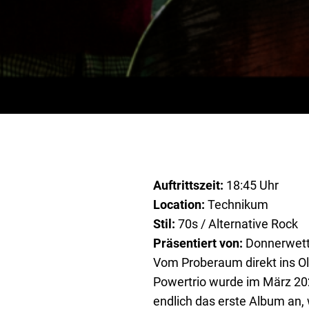
Auftrittszeit:
18:45 Uhr
Location:
Technikum
Stil:
70s / Alternative Rock
Präsentiert von:
Donnerwett
Vom Proberaum direkt ins 
Powertrio wurde im März 202
endlich das erste Album an,