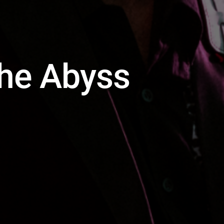
he Abyss